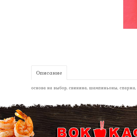
Описание
основа на выбор, свинина, шампиньоны, спаржа,