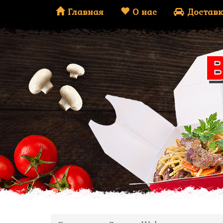
Главная
О нас
Доставк