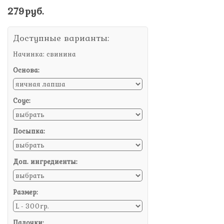
279руб.
Доступные варианты:
Начинка: свинина
Основа:
Соус:
Посыпка:
Доп. ингредиенты:
Размер:
Палочки: