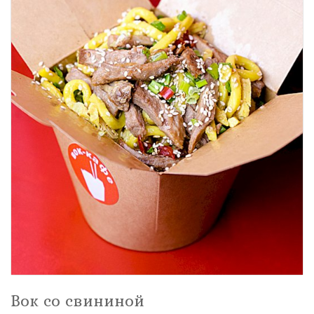
Вок со свининой