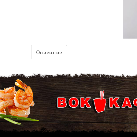
Описание