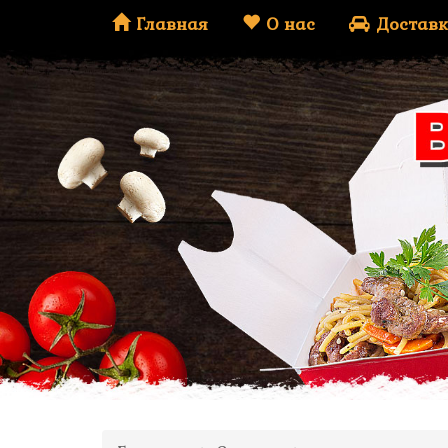
Главная
О нас
Доставк