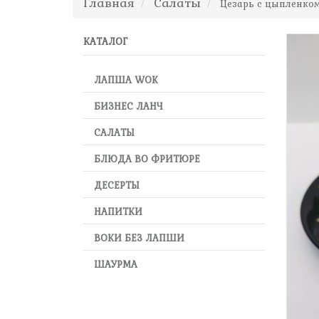
Главная
Салаты
Цезарь с цыпленко
КАТАЛОГ
ЛАПША WOK
БИЗНЕС ЛАНЧ
САЛАТЫ
БЛЮДА ВО ФРИТЮРЕ
ДЕСЕРТЫ
НАПИТКИ
ВОКИ БЕЗ ЛАПШИ
ШАУРМА