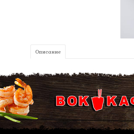
Описание