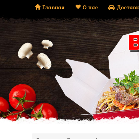
Главная
О нас
Доставк