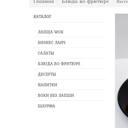
Главная
Блюда во фритюре
Нагге
КАТАЛОГ
ЛАПША WOK
БИЗНЕС ЛАНЧ
САЛАТЫ
БЛЮДА ВО ФРИТЮРЕ
ДЕСЕРТЫ
НАПИТКИ
ВОКИ БЕЗ ЛАПШИ
ШАУРМА