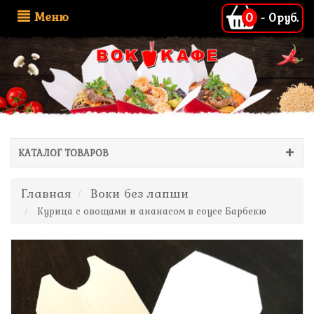
Меню
0
-
0руб.
КАТАЛОГ ТОВАРОВ
Главная
Воки без лапши
Курица с овощами и ананасом в соусе Барбекю