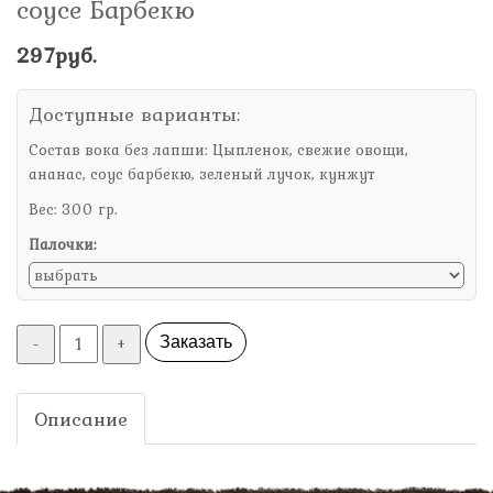
соусе Барбекю
297руб.
Доступные варианты:
Состав вока без лапши: Цыпленок, свежие овощи,
ананас, соус барбекю, зеленый лучок, кунжут
Вес: 300 гр.
Палочки:
-
+
Заказать
Описание