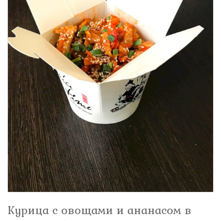
Курица с овощами и ананасом в