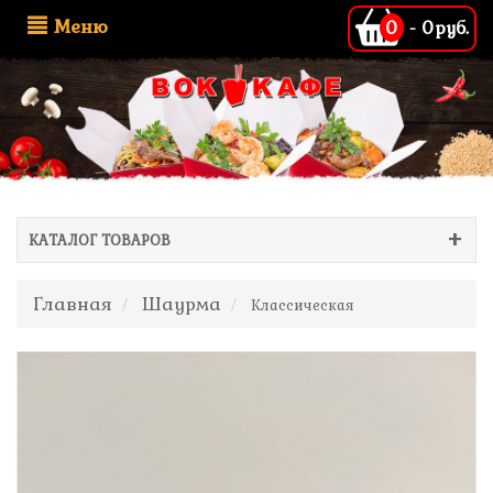
Меню
0
-
0руб.
КАТАЛОГ ТОВАРОВ
Главная
Шаурма
Классическая