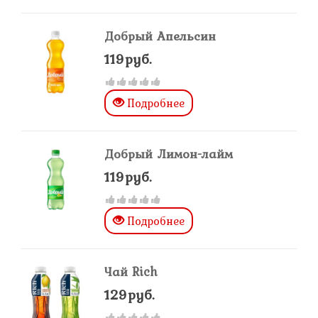
Добрый Апельсин
119руб.
Подробнее
Добрый Лимон-лайм
119руб.
Подробнее
Чай Rich
129руб.