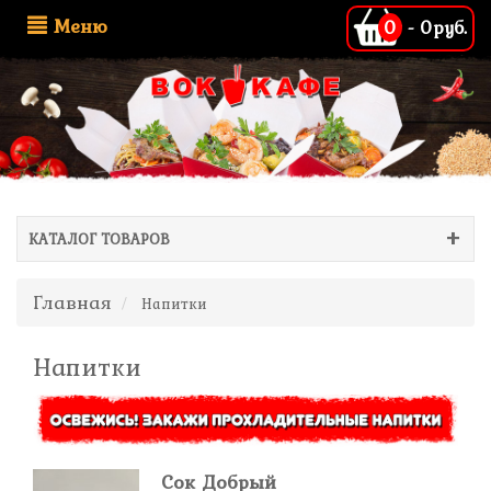
Меню
0
-
0руб.
КАТАЛОГ ТОВАРОВ
Главная
Напитки
Напитки
Сок Добрый