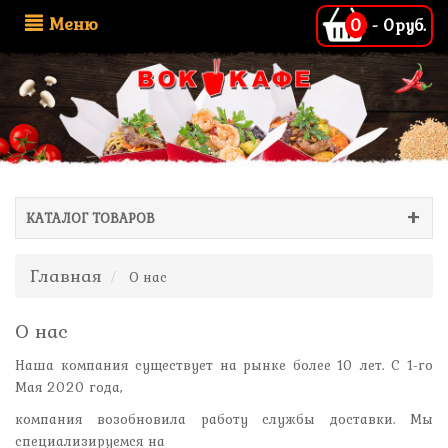
Меню
0
-
0руб.
КАТАЛОГ ТОВАРОВ
Главная
О нас
О нас
Наша компания существует на рынке более 10 лет. С 1-го
Мая 2020 года,
компания возобновила работу службы доставки. Мы
специализируемся на