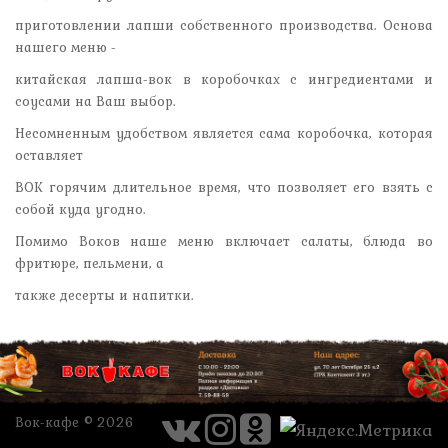
приготовлении лапши собственного производства. Основа
нашего меню -
китайская лапша-вок в коробочках с ингредиентами и
соусами на Ваш выбор.
Несомненным удобством является сама коробочка, которая
оставляет
ВОК горячим длительное время, что позволяет его взять с
собой куда угодно.
Помимо Воков наше меню включает салаты, блюда во
фритюре, пельмени, а
также десерты и напитки.
Вок-кафе © 2026